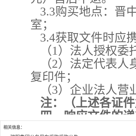
相关信息：