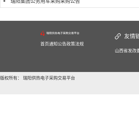
瑞阳集团公务用车采购采购公告
友情
首页
通知公告
政策法规
山西省发改
版权所有： 瑞阳供热电子采购交易平台